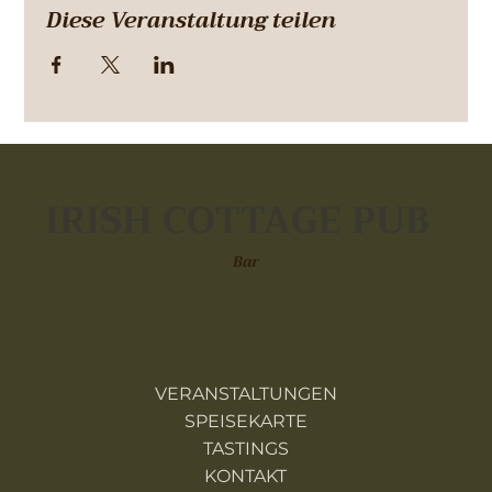
Diese Veranstaltung teilen
IRISH COTTAGE PUB
Bar
VERANSTALTUNGEN
SPEISEKARTE
TASTINGS
KONTAKT