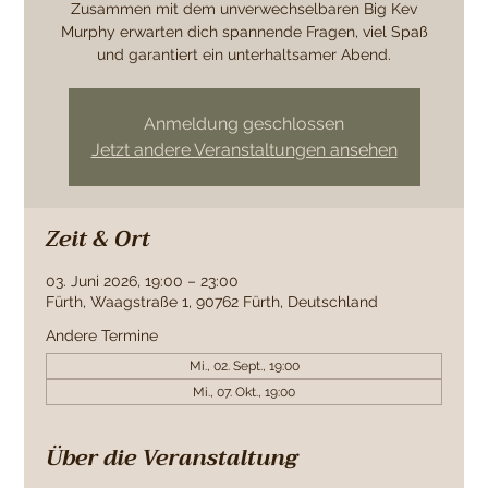
Zusammen mit dem unverwechselbaren Big Kev
Murphy erwarten dich spannende Fragen, viel Spaß
und garantiert ein unterhaltsamer Abend.
Anmeldung geschlossen
Jetzt andere Veranstaltungen ansehen
Zeit & Ort
03. Juni 2026, 19:00 – 23:00
Fürth, Waagstraße 1, 90762 Fürth, Deutschland
Andere Termine
Mi., 02. Sept., 19:00
Mi., 07. Okt., 19:00
Über die Veranstaltung