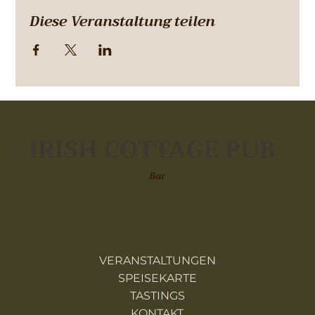
Diese Veranstaltung teilen
IRISH COTTAGE PUB
Bar
VERANSTALTUNGEN
SPEISEKARTE
TASTINGS
KONTAKT