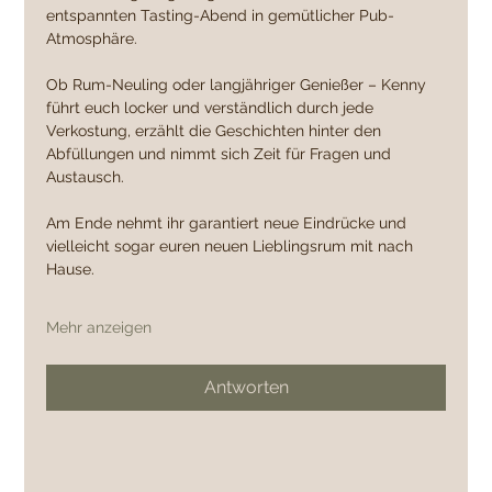
entspannten Tasting-Abend in gemütlicher Pub-
Atmosphäre.
Ob Rum-Neuling oder langjähriger Genießer – Kenny 
führt euch locker und verständlich durch jede 
Verkostung, erzählt die Geschichten hinter den 
Abfüllungen und nimmt sich Zeit für Fragen und 
Austausch.
Am Ende nehmt ihr garantiert neue Eindrücke und 
vielleicht sogar euren neuen Lieblingsrum mit nach 
Hause.
Mehr anzeigen
Antworten