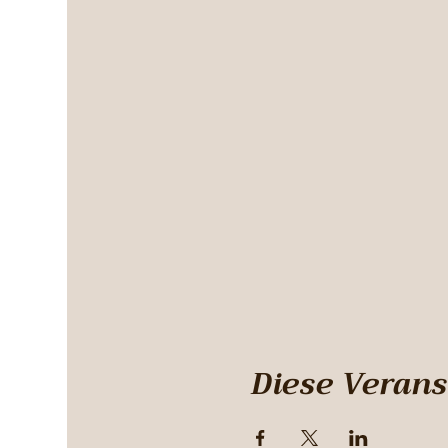
Diese Verans