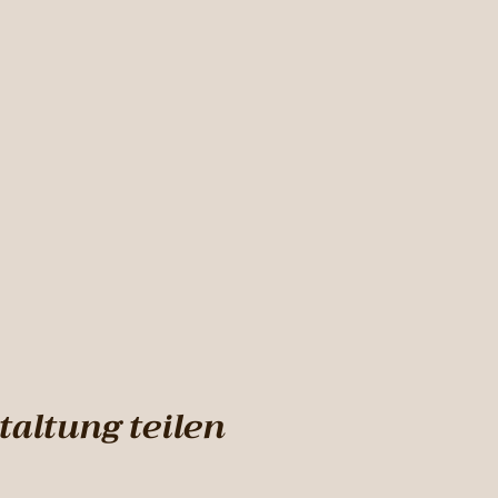
taltung teilen