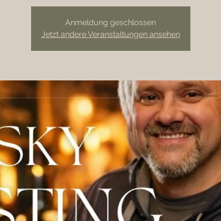
Anmeldung geschlossen
Jetzt andere Veranstaltungen ansehen