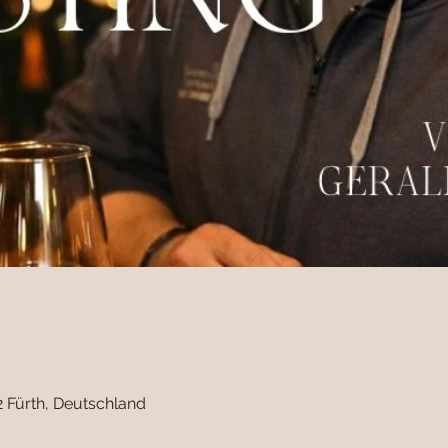
2 Fürth, Deutschland