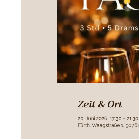
Zeit & Ort
20. Juni 2026, 17:30 – 21:30
Fürth, Waagstraße 1, 9076